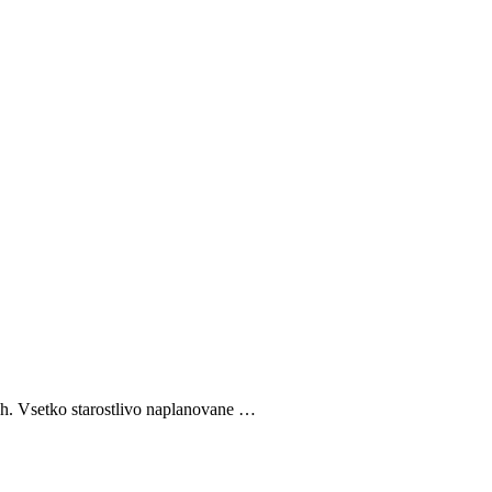
ch. Vsetko starostlivo naplanovane …